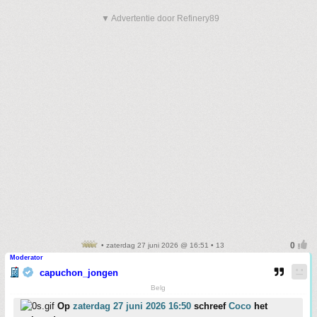
▼ Advertentie door Refinery89
• zaterdag 27 juni 2026 @ 16:51 • 13
Moderator
capuchon_jongen
Belg
Op
zaterdag 27 juni 2026 16:50
schreef
Coco
het