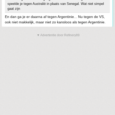
speelde je tegen Australië in plaats van Senegal. Wat niet simpel
gaat zijn
En dan ga je er daarna af tegen Argentinie... Nu tegen de VS,
ook niet makkelijk, maar niet zo kansloos als tegen Argentinie.
▼ Advertentie door Refinery89