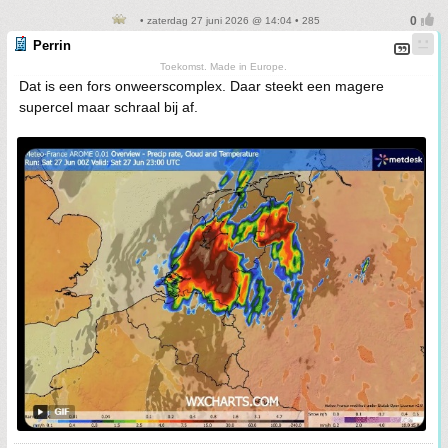
• zaterdag 27 juni 2026 @ 14:04 • 285
Perrin
Toekomst. Made in Europe.
Dat is een fors onweerscomplex. Daar steekt een magere
supercel maar schraal bij af.