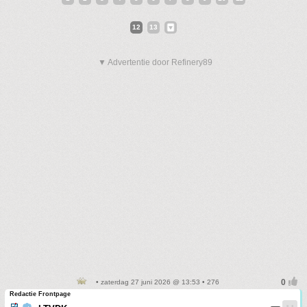
12
13
▼ Advertentie door Refinery89
• zaterdag 27 juni 2026 @ 13:53 • 276
Redactie Frontpage