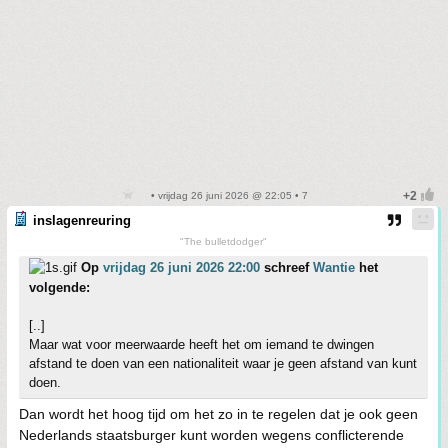
• vrijdag 26 juni 2026 @ 22:05 • 7
inslagenreuring
"The bulletdodger"
Op
vrijdag 26 juni 2026 22:00
schreef
Wantie
het
volgende:
[..]
Maar wat voor meerwaarde heeft het om iemand te dwingen
afstand te doen van een nationaliteit waar je geen afstand van kunt
doen.
Dan wordt het hoog tijd om het zo in te regelen dat je ook geen
Nederlands staatsburger kunt worden wegens conflicterende