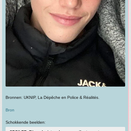
Bronnen: UKNIP, La Dépêche en Police & Réalités.
Bron
Schokkende beelden: