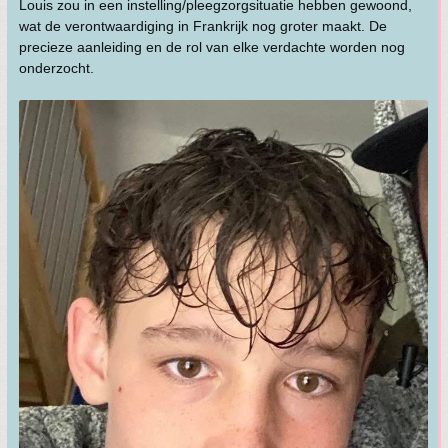
Louis zou in een instelling/pleegzorgsituatie hebben gewoond,
wat de verontwaardiging in Frankrijk nog groter maakt. De
precieze aanleiding en de rol van elke verdachte worden nog
onderzocht.