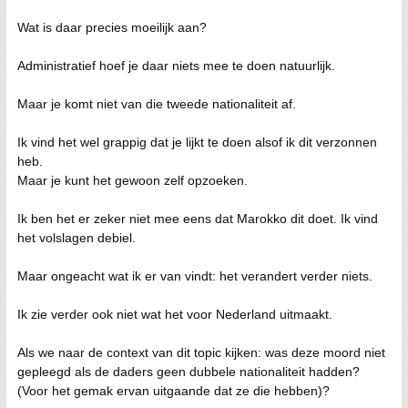
Wat is daar precies moeilijk aan?
Administratief hoef je daar niets mee te doen natuurlijk.
Maar je komt niet van die tweede nationaliteit af.
Ik vind het wel grappig dat je lijkt te doen alsof ik dit verzonnen
heb.
Maar je kunt het gewoon zelf opzoeken.
Ik ben het er zeker niet mee eens dat Marokko dit doet. Ik vind
het volslagen debiel.
Maar ongeacht wat ik er van vindt: het verandert verder niets.
Ik zie verder ook niet wat het voor Nederland uitmaakt.
Als we naar de context van dit topic kijken: was deze moord niet
gepleegd als de daders geen dubbele nationaliteit hadden?
(Voor het gemak ervan uitgaande dat ze die hebben)?