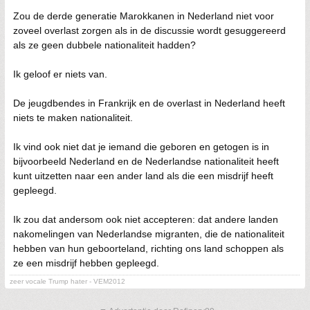
Zou de derde generatie Marokkanen in Nederland niet voor
zoveel overlast zorgen als in de discussie wordt gesuggereerd
als ze geen dubbele nationaliteit hadden?
Ik geloof er niets van.
De jeugdbendes in Frankrijk en de overlast in Nederland heeft
niets te maken nationaliteit.
Ik vind ook niet dat je iemand die geboren en getogen is in
bijvoorbeeld Nederland en de Nederlandse nationaliteit heeft
kunt uitzetten naar een ander land als die een misdrijf heeft
gepleegd.
Ik zou dat andersom ook niet accepteren: dat andere landen
nakomelingen van Nederlandse migranten, die de nationaliteit
hebben van hun geboorteland, richting ons land schoppen als
ze een misdrijf hebben gepleegd.
zeer vocale Trump hater - VEM2012