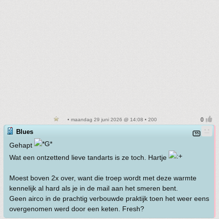
• maandag 29 juni 2026 @ 14:08 • 200
Blues
Gehapt
Wat een ontzettend lieve tandarts is ze toch. Hartje
Moest boven 2x over, want die troep wordt met deze warmte
kennelijk al hard als je in de mail aan het smeren bent.
Geen airco in de prachtig verbouwde praktijk toen het weer eens
overgenomen werd door een keten. Fresh?