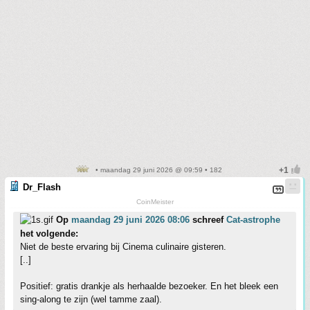
• maandag 29 juni 2026 @ 09:59 • 182
Dr_Flash
CoinMeister
Op
maandag 29 juni 2026 08:06
schreef
Cat-astrophe
het volgende:
Niet de beste ervaring bij Cinema culinaire gisteren.
[..]
Positief: gratis drankje als herhaalde bezoeker. En het bleek een
sing-along te zijn (wel tamme zaal).