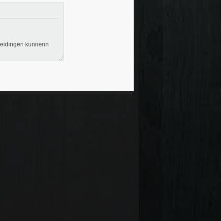
reidingen kunnenn