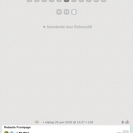
12
13
▼ Advertentie door Refinery89
• vrijdag 26 juni 2026 @ 13:27 • 126
Redactie Frontpage