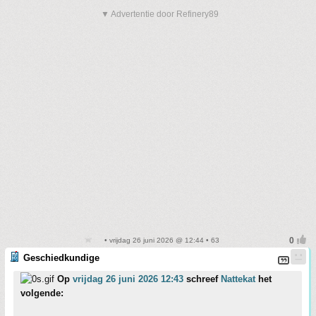
▼ Advertentie door Refinery89
• vrijdag 26 juni 2026 @ 12:44 • 63
Geschiedkundige
Op
vrijdag 26 juni 2026 12:43
schreef
Nattekat
het
volgende: