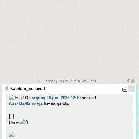
• vrijdag 26 juni 2026 @ 12:38 • 54
Kapitein_Schavuit
Op
vrijdag 26 juni 2026 12:10
schreef
Geschiedkundige
het volgende:
[..]
Horst