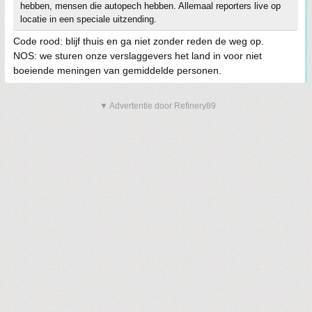
hebben, mensen die autopech hebben. Allemaal reporters live op
locatie in een speciale uitzending.
Code rood: blijf thuis en ga niet zonder reden de weg op.
NOS: we sturen onze verslaggevers het land in voor niet
boeiende meningen van gemiddelde personen.
▼ Advertentie door Refinery89