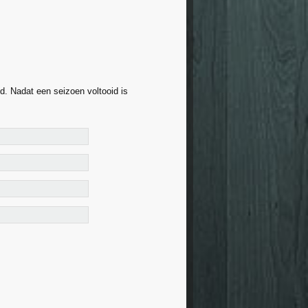
. Nadat een seizoen voltooid is