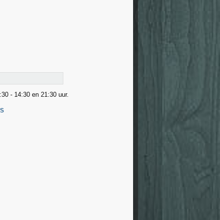
:30 - 14:30 en 21:30 uur.
TS