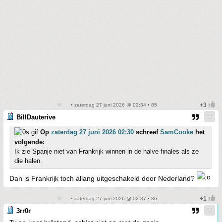
• zaterdag 27 juni 2026 @ 02:34 • 85
BillDauterive
Op
zaterdag 27 juni 2026 02:30
schreef
SamCooke
het
volgende:
Ik zie Spanje niet van Frankrijk winnen in de halve finales als ze
die halen.
Dan is Frankrijk toch allang uitgeschakeld door Nederland?
• zaterdag 27 juni 2026 @ 02:37 • 86
3rr0r