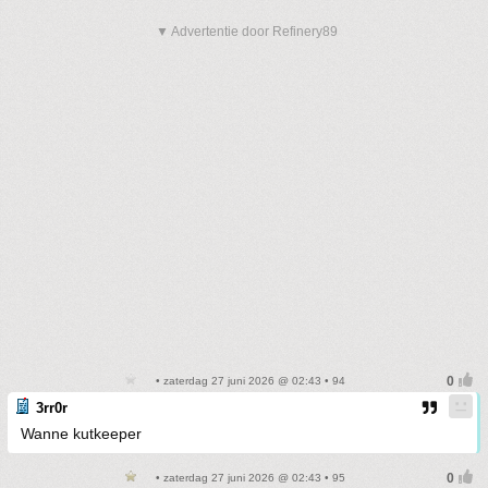
▼ Advertentie door Refinery89
• zaterdag 27 juni 2026 @ 02:43 • 94
3rr0r
Wanne kutkeeper
• zaterdag 27 juni 2026 @ 02:43 • 95