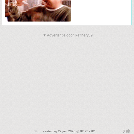
▼ Advertentie door Refinery89
• zaterdag 27 juni 2026 @ 02:23 • 82