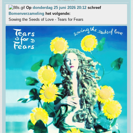
Op
donderdag 25 juni 2026 20:12
schreef
Bomenverzameling
het volgende:
Sowing the Seeds of Love - Tears for Fears