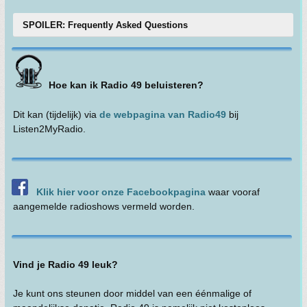
SPOILER: Frequently Asked Questions
Hoe kan ik Radio 49 beluisteren?
Dit kan (tijdelijk) via
de webpagina van Radio49
bij
Listen2MyRadio.
Klik hier voor onze Facebookpagina
waar vooraf
aangemelde radioshows vermeld worden.
Vind je Radio 49 leuk?
Je kunt ons steunen door middel van een éénmalige of