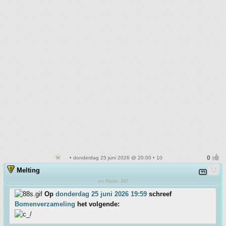
• donderdag 25 juni 2026 @ 20:00 • 10
Melting
on Radio 49!
Op
donderdag 25 juni 2026 19:59
schreef
Bomenverzameling
het volgende: