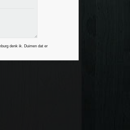
imburg denk ik. Duimen dat er