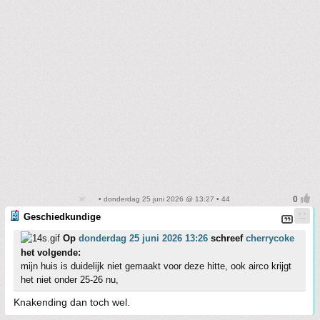
• donderdag 25 juni 2026 @ 13:27 • 44
Geschiedkundige
Op
donderdag 25 juni 2026 13:26
schreef
cherrycoke
het volgende:
mijn huis is duidelijk niet gemaakt voor deze hitte, ook airco krijgt
het niet onder 25-26 nu,
Knakending dan toch wel.