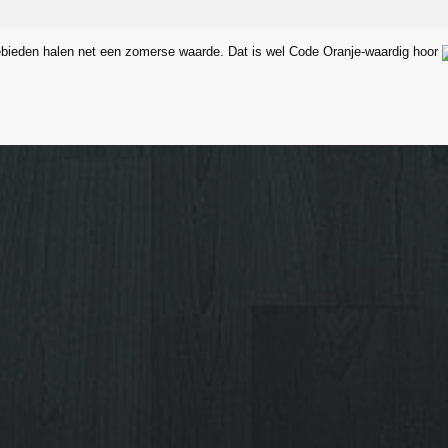
ebieden halen net een zomerse waarde. Dat is wel Code Oranje-waardig hoor