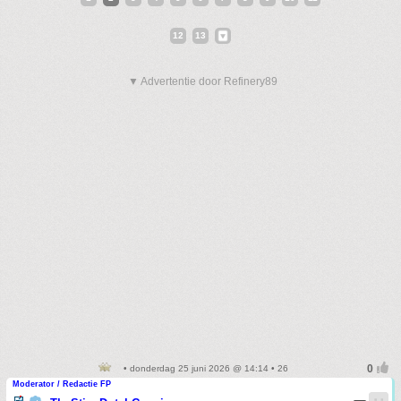
12
13
▼ Advertentie door Refinery89
• donderdag 25 juni 2026 @ 14:14 • 26
Moderator / Redactie FP