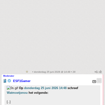
• donderdag 25 juni 2026 @ 14:49 • 29
Moderator
ESF1Gamer
Op
donderdag 25 juni 2026 14:48
schreef
Watmoetjenou
het volgende:
[..]