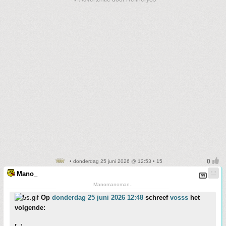
• donderdag 25 juni 2026 @ 12:53 • 15
Mano_
Manomanoman..
Op
donderdag 25 juni 2026 12:48
schreef
vosss
het
volgende: