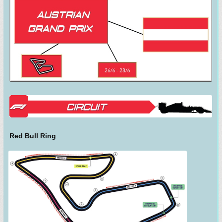
Red Bull Ring