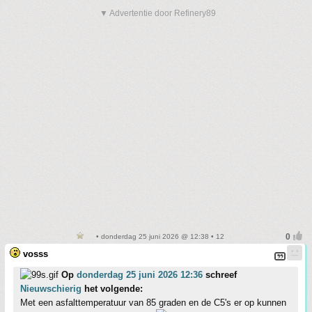
▼ Advertentie door Refinery89
• donderdag 25 juni 2026 @ 12:38 • 12
vosss
Op
donderdag 25 juni 2026 12:36
schreef
Nieuwschierig
het volgende:
Met een asfalttemperatuur van 85 graden en de C5's er op kunnen