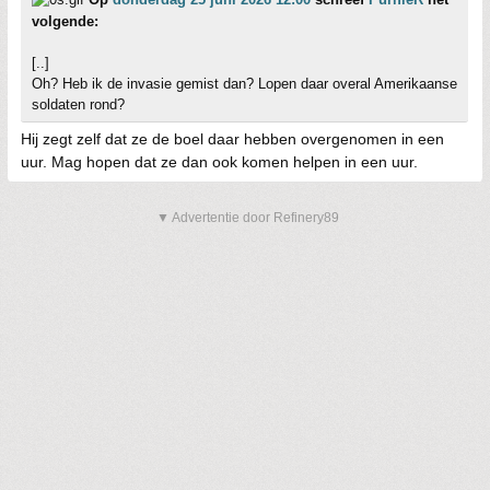
volgende:
[..]
Oh? Heb ik de invasie gemist dan? Lopen daar overal Amerikaanse
soldaten rond?
Hij zegt zelf dat ze de boel daar hebben overgenomen in een
uur. Mag hopen dat ze dan ook komen helpen in een uur.
▼ Advertentie door Refinery89