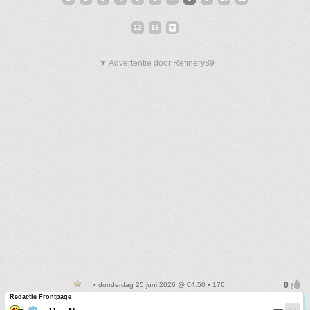
12
13
▼ Advertentie door Refinery89
• donderdag 25 juni 2026 @ 04:50 • 176
Redactie Frontpage