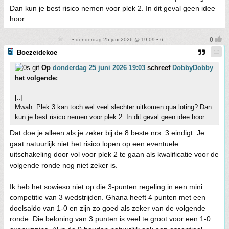
Dan kun je best risico nemen voor plek 2. In dit geval geen idee
hoor.
• donderdag 25 juni 2026 @ 19:09 • 6
Boezeidekoe
Op
donderdag 25 juni 2026 19:03
schreef
DobbyDobby
het volgende:
[..]
Mwah. Plek 3 kan toch wel veel slechter uitkomen qua loting? Dan
kun je best risico nemen voor plek 2. In dit geval geen idee hoor.
Dat doe je alleen als je zeker bij de 8 beste nrs. 3 eindigt. Je
gaat natuurlijk niet het risico lopen op een eventuele
uitschakeling door vol voor plek 2 te gaan als kwalificatie voor de
volgende ronde nog niet zeker is.
Ik heb het sowieso niet op die 3-punten regeling in een mini
competitie van 3 wedstrijden. Ghana heeft 4 punten met een
doelsaldo van 1-0 en zijn zo goed als zeker van de volgende
ronde. Die beloning van 3 punten is veel te groot voor een 1-0