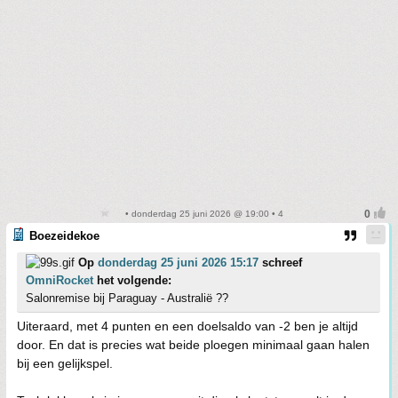
• donderdag 25 juni 2026 @ 19:00 • 4
Boezeidekoe
Op
donderdag 25 juni 2026 15:17
schreef
OmniRocket
het volgende:
Salonremise bij Paraguay - Australië ??
Uiteraard, met 4 punten en een doelsaldo van -2 ben je altijd
door. En dat is precies wat beide ploegen minimaal gaan halen
bij een gelijkspel.