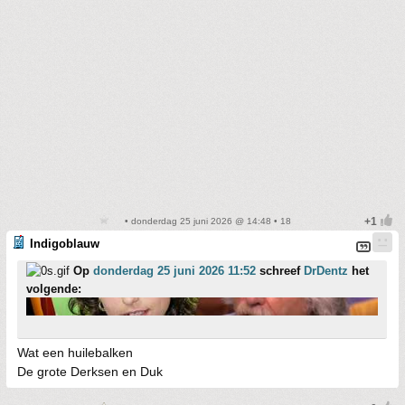
• donderdag 25 juni 2026 @ 14:48 • 18
Indigoblauw
Op
donderdag 25 juni 2026 11:52
schreef
DrDentz
het
volgende:
Wat een huilebalken
De grote Derksen en Duk