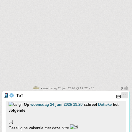
• woensdag 24 juni 2026 @ 19:22 • 35
ToT
Op
woensdag 24 juni 2026 19:20
schreef
Dotteke
het
volgende:
[..]
Gezellig he vakantie met deze hitte