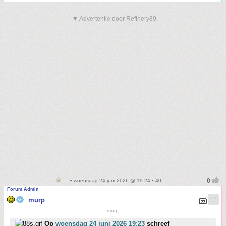
▼ Advertentie door Refinery89
• woensdag 24 juni 2026 @ 19:24 • 40
Forum Admin
murp
murp
Op
woensdag 24 juni 2026 19:23
schreef