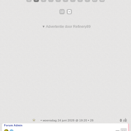
12
▼ Advertentie door Refinery89
• woensdag 24 juni 2026 @ 19:20 • 26
Forum Admin