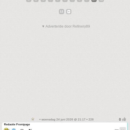
12
▼ Advertentie door Refinery89
• woensdag 24 juni 2026 @ 21:17 • 226
Redactie Frontpage