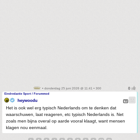
• donderdag 25 juni 2026 @ 11:41 • 300
Eindredactie Sport / Forummod
heywoodu
Het is ook wel erg typisch Nederlands om te denken dat
waarschuwen, laat reageren, etc typisch Nederlands is. Net
zoals men bijna overal op aarde vooral klaagt, want mensen
klagen nou eenmaal.