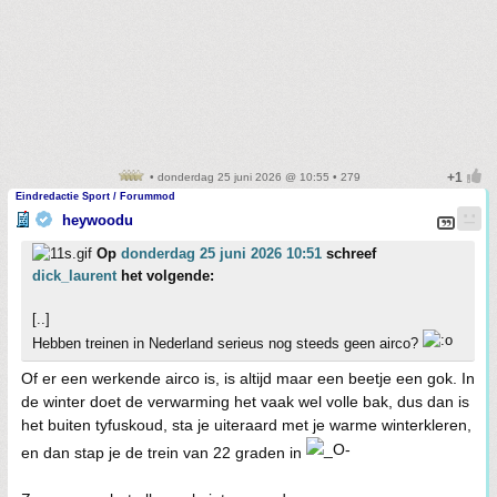
• donderdag 25 juni 2026 @ 10:55 • 279
Eindredactie Sport / Forummod
heywoodu
Op
donderdag 25 juni 2026 10:51
schreef
dick_laurent
het volgende:
[..]
Hebben treinen in Nederland serieus nog steeds geen airco?
Of er een werkende airco is, is altijd maar een beetje een gok. In
de winter doet de verwarming het vaak wel volle bak, dus dan is
het buiten tyfuskoud, sta je uiteraard met je warme winterkleren,
en dan stap je de trein van 22 graden in