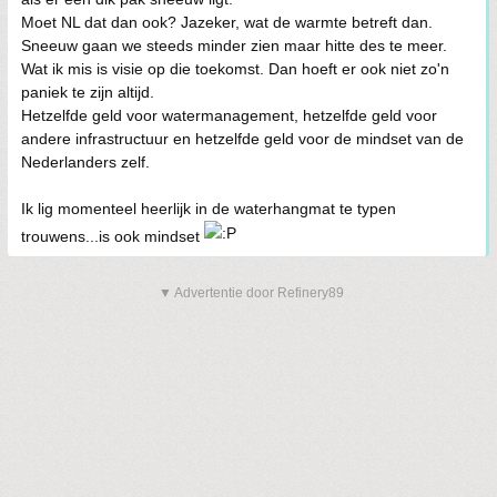
Moet NL dat dan ook? Jazeker, wat de warmte betreft dan.
Sneeuw gaan we steeds minder zien maar hitte des te meer.
Wat ik mis is visie op die toekomst. Dan hoeft er ook niet zo'n
paniek te zijn altijd.
Hetzelfde geld voor watermanagement, hetzelfde geld voor
andere infrastructuur en hetzelfde geld voor de mindset van de
Nederlanders zelf.
Ik lig momenteel heerlijk in de waterhangmat te typen
trouwens...is ook mindset
▼ Advertentie door Refinery89