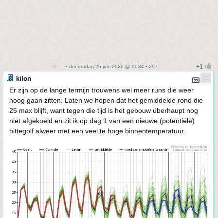
• donderdag 25 juni 2026 @ 11:34 • 297
kilon
Er zijn op de lange termijn trouwens wel meer runs die weer
hoog gaan zitten. Laten we hopen dat het gemiddelde rond die
25 max blijft, want tegen die tijd is het gebouw überhaupt nog
niet afgekoeld en zit ik op dag 1 van een nieuwe (potentiële)
hittegolf alweer met een veel te hoge binnentemperatuur.