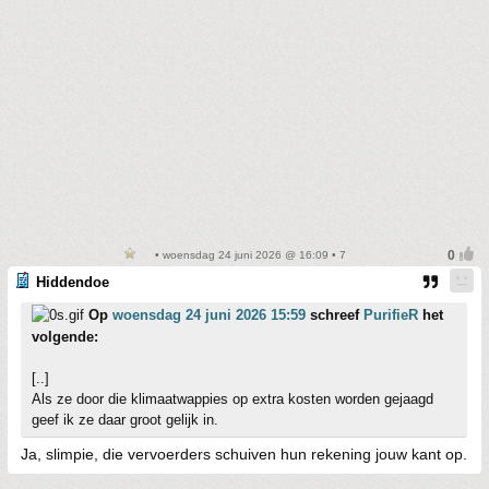
• woensdag 24 juni 2026 @ 16:09 • 7
Hiddendoe
Op
woensdag 24 juni 2026 15:59
schreef
PurifieR
het
volgende:
[..]
Als ze door die klimaatwappies op extra kosten worden gejaagd
geef ik ze daar groot gelijk in.
Ja, slimpie, die vervoerders schuiven hun rekening jouw kant op.