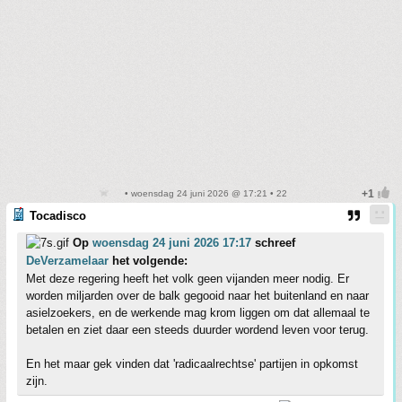
• woensdag 24 juni 2026 @ 17:21 • 22
Tocadisco
Op
woensdag 24 juni 2026 17:17
schreef
DeVerzamelaar
het volgende:
Met deze regering heeft het volk geen vijanden meer nodig. Er
worden miljarden over de balk gegooid naar het buitenland en naar
asielzoekers, en de werkende mag krom liggen om dat allemaal te
betalen en ziet daar een steeds duurder wordend leven voor terug.
En het maar gek vinden dat 'radicaalrechtse' partijen in opkomst
zijn.