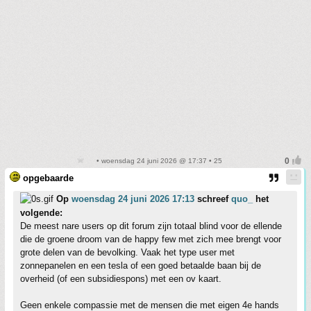
• woensdag 24 juni 2026 @ 17:37 • 25
opgebaarde
Op
woensdag 24 juni 2026 17:13
schreef
quo_
het
volgende:
De meest nare users op dit forum zijn totaal blind voor de ellende
die de groene droom van de happy few met zich mee brengt voor
grote delen van de bevolking. Vaak het type user met
zonnepanelen en een tesla of een goed betaalde baan bij de
overheid (of een subsidiespons) met een ov kaart.
Geen enkele compassie met de mensen die met eigen 4e hands