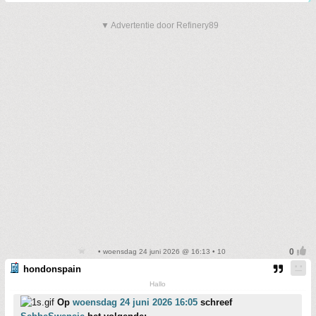
▼ Advertentie door Refinery89
• woensdag 24 juni 2026 @ 16:13 • 10
hondonspain
Hallo
Op
woensdag 24 juni 2026 16:05
schreef