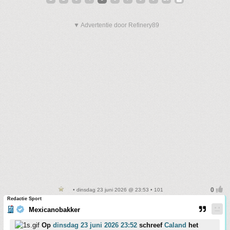
▼ Advertentie door Refinery89
• dinsdag 23 juni 2026 @ 23:53 • 101
Redactie Sport
Mexicanobakker
Op
dinsdag 23 juni 2026 23:52
schreef
Caland
het