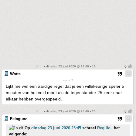
• dinsdag 23 juni 2026 @ 23:46 • 19
Wotte
wotte!?
Lijkt me wel een aardige regel dat je een willekeurige speler 5
minuten van het veld moet als de tegenstander 25 keer naar
elkaar hebben overgespeeld.
• dinsdag 23 juni 2026 @ 23:46 • 20
Felagund
Op
dinsdag 23 juni 2026 23:45
schreef
Regilio_
het
volgende: