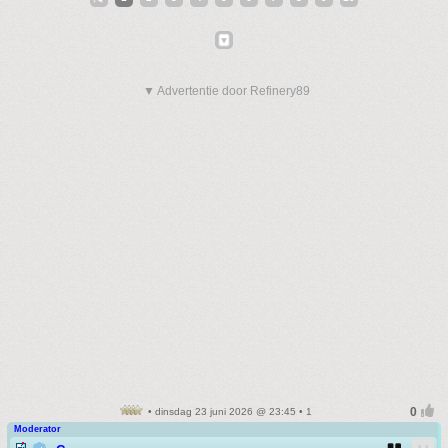
▼ Advertentie door Refinery89
• dinsdag 23 juni 2026 @ 23:45 • 1
Moderator