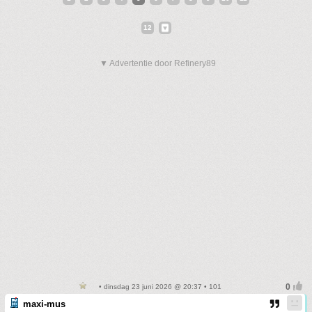
12
▼ Advertentie door Refinery89
• dinsdag 23 juni 2026 @ 20:37 • 101
maxi-mus