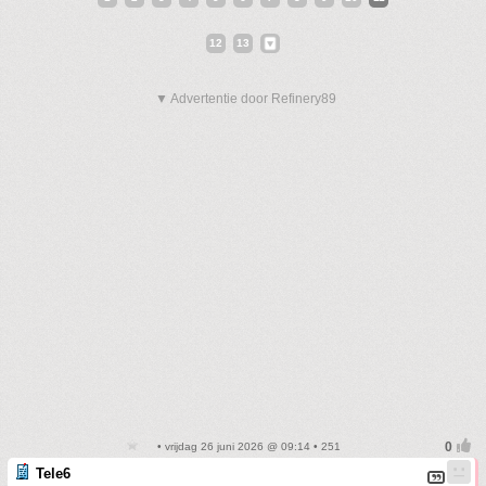
12
13
▼ Advertentie door Refinery89
• vrijdag 26 juni 2026 @ 09:14 • 251
Tele6