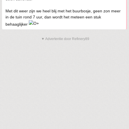
Met dit weer zijn we heel blij met het buurbosje, geen zon meer
in de tuin rond 7 uur, dan wordt het meteen een stuk
behaaglijker
▼ Advertentie door Refinery89