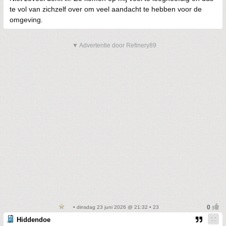
te vol van zichzelf over om veel aandacht te hebben voor de
omgeving.
▼ Advertentie door Refinery89
• dinsdag 23 juni 2026 @ 21:32 • 23
Hiddendoe