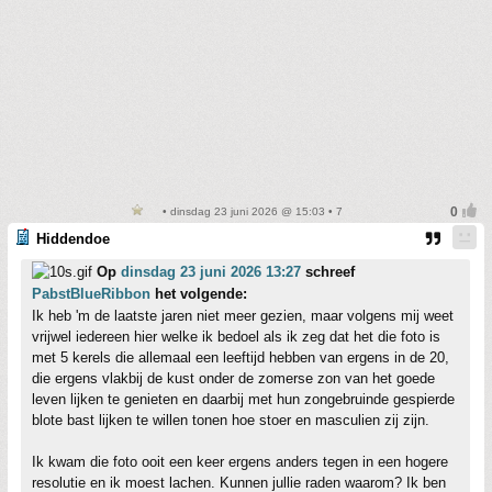
• dinsdag 23 juni 2026 @ 15:03 • 7
Hiddendoe
Op
dinsdag 23 juni 2026 13:27
schreef
PabstBlueRibbon
het volgende:
Ik heb 'm de laatste jaren niet meer gezien, maar volgens mij weet
vrijwel iedereen hier welke ik bedoel als ik zeg dat het die foto is
met 5 kerels die allemaal een leeftijd hebben van ergens in de 20,
die ergens vlakbij de kust onder de zomerse zon van het goede
leven lijken te genieten en daarbij met hun zongebruinde gespierde
blote bast lijken te willen tonen hoe stoer en masculien zij zijn.
Ik kwam die foto ooit een keer ergens anders tegen in een hogere
resolutie en ik moest lachen. Kunnen jullie raden waarom? Ik ben