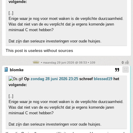
volgende:
[..]
Enige waar je nog voor moet waken is de verplichte duurzaamheid.
Was dat niet van de eu verplicht dat je ergens komende jaren
minimaal C moet hebben?
Dat zijn dan serieuze investeringen voor oude huisjes.
This post is useless without sources
• maandag 29 juni 2026 @ 08:53 • 109
blomke
Op
zondag 28 juni 2026 23:25
schreef
blessed19
het
volgende:
[..]
Enige waar je nog voor moet waken is de verplichte duurzaamheid.
Was dat niet van de eu verplicht dat je ergens komende jaren
minimaal C moet hebben?
Dat zijn dan serieuze investeringen voor oude huisjes.