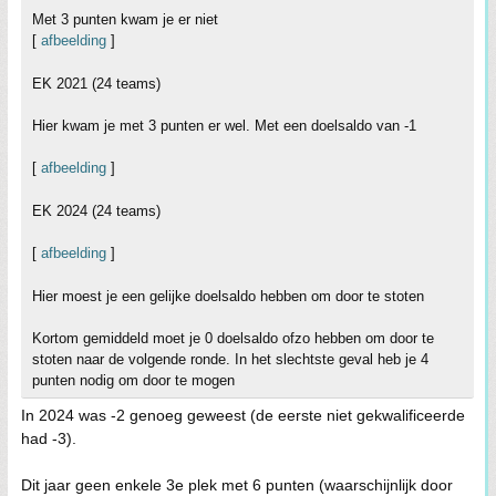
Met 3 punten kwam je er niet
[
afbeelding
]
EK 2021 (24 teams)
Hier kwam je met 3 punten er wel. Met een doelsaldo van -1
[
afbeelding
]
EK 2024 (24 teams)
[
afbeelding
]
Hier moest je een gelijke doelsaldo hebben om door te stoten
Kortom gemiddeld moet je 0 doelsaldo ofzo hebben om door te
stoten naar de volgende ronde. In het slechtste geval heb je 4
punten nodig om door te mogen
In 2024 was -2 genoeg geweest (de eerste niet gekwalificeerde
had -3).
Dit jaar geen enkele 3e plek met 6 punten (waarschijnlijk door