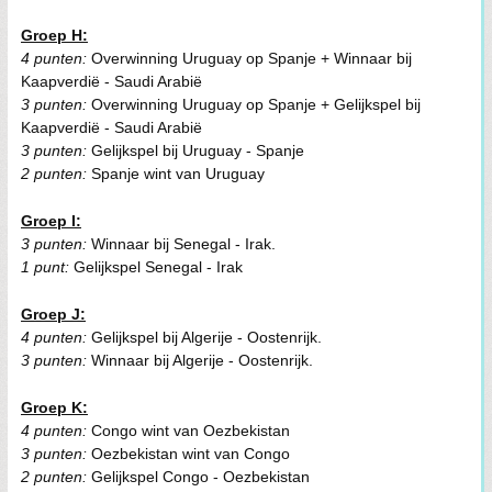
Groep H:
4 punten:
Overwinning Uruguay op Spanje + Winnaar bij
Kaapverdië - Saudi Arabië
3 punten:
Overwinning Uruguay op Spanje + Gelijkspel bij
Kaapverdië - Saudi Arabië
3 punten:
Gelijkspel bij Uruguay - Spanje
2 punten:
Spanje wint van Uruguay
Groep I:
3 punten:
Winnaar bij Senegal - Irak.
1 punt:
Gelijkspel Senegal - Irak
Groep J:
4 punten:
Gelijkspel bij Algerije - Oostenrijk.
3 punten:
Winnaar bij Algerije - Oostenrijk.
Groep K:
4 punten:
Congo wint van Oezbekistan
3 punten:
Oezbekistan wint van Congo
2 punten:
Gelijkspel Congo - Oezbekistan