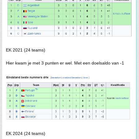
EK 2021 (24 teams)
Hier kwam je met 3 punten er wel. Met een doelsaldo van -1
EK 2024 (24 teams)