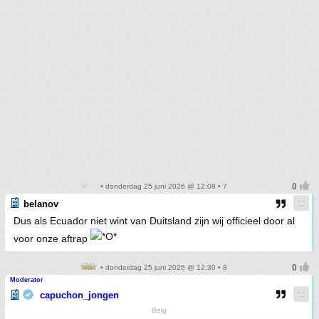
• donderdag 25 juni 2026 @ 12:08 • 7
belanov
Dus als Ecuador niet wint van Duitsland zijn wij officieel door al
voor onze aftrap
• donderdag 25 juni 2026 @ 12:30 • 8
Moderator
capuchon_jongen
Belg