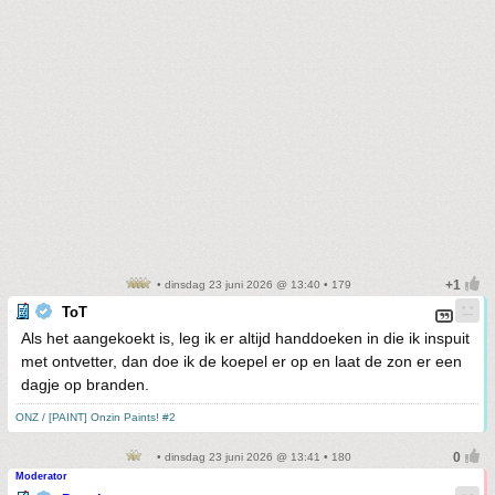
• dinsdag 23 juni 2026 @ 13:40 • 179
ToT
Als het aangekoekt is, leg ik er altijd handdoeken in die ik inspuit
met ontvetter, dan doe ik de koepel er op en laat de zon er een
dagje op branden.
ONZ / [PAINT] Onzin Paints! #2
• dinsdag 23 juni 2026 @ 13:41 • 180
Moderator