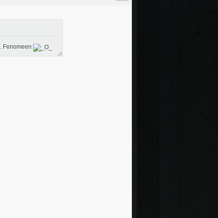
WK. Fenomeen