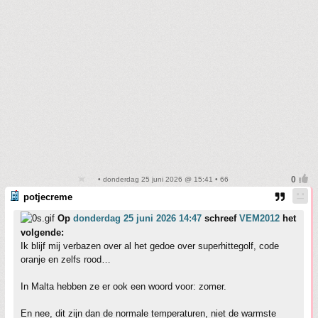
• donderdag 25 juni 2026 @ 15:41 • 66
potjecreme
Op
donderdag 25 juni 2026 14:47
schreef
VEM2012
het
volgende:
Ik blijf mij verbazen over al het gedoe over superhittegolf, code
oranje en zelfs rood…
In Malta hebben ze er ook een woord voor: zomer.
En nee, dit zijn dan de normale temperaturen, niet de warmste