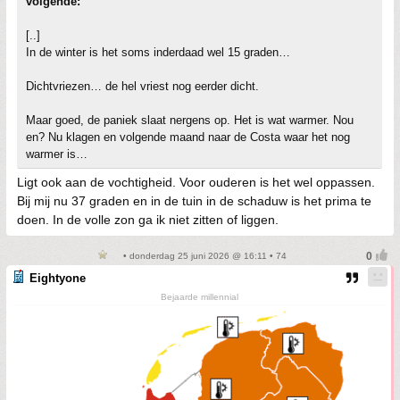
volgende:
[..]
In de winter is het soms inderdaad wel 15 graden…
Dichtvriezen… de hel vriest nog eerder dicht.
Maar goed, de paniek slaat nergens op. Het is wat warmer. Nou
en? Nu klagen en volgende maand naar de Costa waar het nog
warmer is…
Ligt ook aan de vochtigheid. Voor ouderen is het wel oppassen.
Bij mij nu 37 graden en in de tuin in de schaduw is het prima te
doen. In de volle zon ga ik niet zitten of liggen.
• donderdag 25 juni 2026 @ 16:11 • 74
Eightyone
Bejaarde millennial