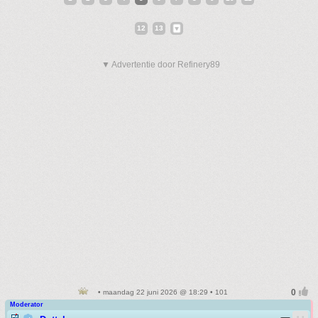
12
13
▼ Advertentie door Refinery89
• maandag 22 juni 2026 @ 18:29 • 101
Moderator