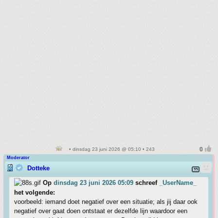
• dinsdag 23 juni 2026 @ 05:10 • 243
Moderator
Dotteke
Op
dinsdag 23 juni 2026 05:09
schreef
_UserName_
het volgende:
voorbeeld: iemand doet negatief over een situatie; als jij daar ook
negatief over gaat doen ontstaat er dezelfde lijn waardoor een