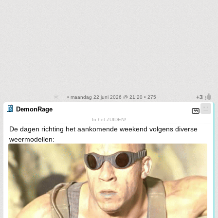
• maandag 22 juni 2026 @ 21:20 • 275
DemonRage
In het ZUIDEN!
De dagen richting het aankomende weekend volgens diverse
weermodellen: