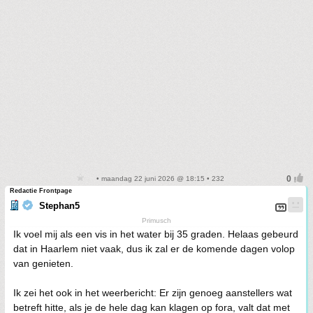
• maandag 22 juni 2026 @ 18:15 • 232
Redactie Frontpage
Stephan5
Primusch
Ik voel mij als een vis in het water bij 35 graden. Helaas gebeurd
dat in Haarlem niet vaak, dus ik zal er de komende dagen volop
van genieten.
Ik zei het ook in het weerbericht: Er zijn genoeg aanstellers wat
betreft hitte, als je de hele dag kan klagen op fora, valt dat met