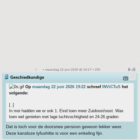
• maandag 22 juni 2026 @ 19:27 • 250
Geschiedkundige
Op
maandag 22 juni 2026 19:22
schreef
INViCTuS
het
volgende:
[..]
In mei hadden we er ook 1. Eind toen meer Zuidoost/oost. Was
toen wel genieten met lage luchtvochtigheid en 24-26 graden
Dat is toch voor de doorsnee persoon gewoon lekker weer.
Deze kansloze tyfushitte is voor een enkeling fijn.