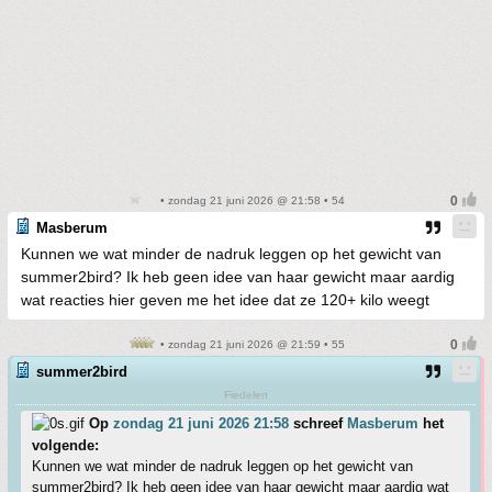
• zondag 21 juni 2026 @ 21:58 • 54
Masberum
Kunnen we wat minder de nadruk leggen op het gewicht van
summer2bird? Ik heb geen idee van haar gewicht maar aardig
wat reacties hier geven me het idee dat ze 120+ kilo weegt
• zondag 21 juni 2026 @ 21:59 • 55
summer2bird
Fiedelen
Op
zondag 21 juni 2026 21:58
schreef
Masberum
het
volgende:
Kunnen we wat minder de nadruk leggen op het gewicht van
summer2bird? Ik heb geen idee van haar gewicht maar aardig wat