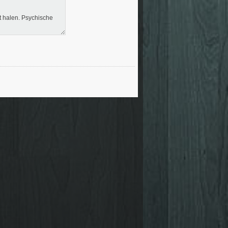
t halen. Psychische