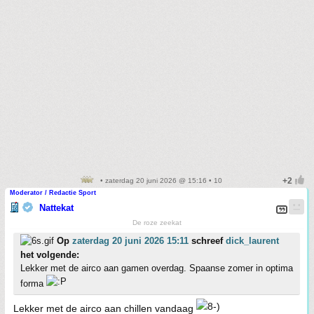
• zaterdag 20 juni 2026 @ 15:16 • 10
Moderator / Redactie Sport
Nattekat
De roze zeekat
Op
zaterdag 20 juni 2026 15:11
schreef
dick_laurent
het volgende:
Lekker met de airco aan gamen overdag. Spaanse zomer in optima
forma
Lekker met de airco aan chillen vandaag