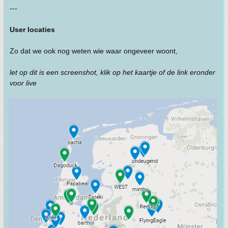
---
User locaties
Zo dat we ook nog weten wie waar ongeveer woont,
let op dit is een screenshot, klik op het kaartje of de link eronder
voor live