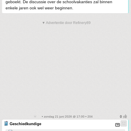
geboekt. De discussie over de schoolvakanties zal binnen
enkele jaren ook wel weer beginnen.
▼ Advertentie door Refinery89
• zondag 21 juni 2026 @ 17:00 • 204
Geschiedkundige