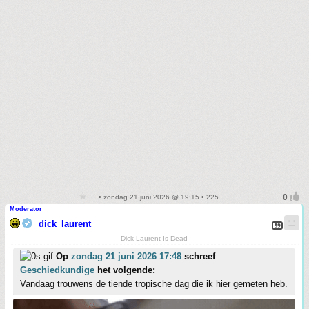
• zondag 21 juni 2026 @ 19:15 • 225
Moderator
dick_laurent
Dick Laurent Is Dead
Op
zondag 21 juni 2026 17:48
schreef
Geschiedkundige
het volgende:
Vandaag trouwens de tiende tropische dag die ik hier gemeten heb.