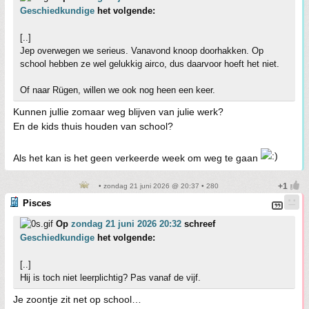
Geschiedkundige
het volgende:
[..]
Jep overwegen we serieus. Vanavond knoop doorhakken. Op
school hebben ze wel gelukkig airco, dus daarvoor hoeft het niet.
Of naar Rügen, willen we ook nog heen een keer.
Kunnen jullie zomaar weg blijven van julie werk?
En de kids thuis houden van school?
Als het kan is het geen verkeerde week om weg te gaan
• zondag 21 juni 2026 @ 20:37 • 280
Pisces
Op
zondag 21 juni 2026 20:32
schreef
Geschiedkundige
het volgende:
[..]
Hij is toch niet leerplichtig? Pas vanaf de vijf.
Je zoontje zit net op school…