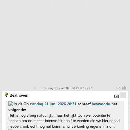
• zondag 21 juni 2026 @ 21:07 • 297
Beathoven
Op
zondag 21 juni 2026 20:31
schreef
heywoodu
het
volgende:
Het is nog vroeg natuurlijk, maar het lijkt toch wel potentie te
hebben om de meest intense hittegolf te worden die we hier gehad
hebben, ook echt nog nul komma nul verkoeling ergens in zicht