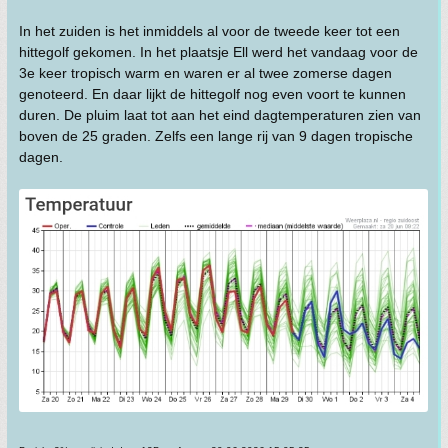
In het zuiden is het inmiddels al voor de tweede keer tot een
hittegolf gekomen. In het plaatsje Ell werd het vandaag voor de
3e keer tropisch warm en waren er al twee zomerse dagen
genoteerd. En daar lijkt de hittegolf nog even voort te kunnen
duren. De pluim laat tot aan het eind dagtemperaturen zien van
boven de 25 graden. Zelfs een lange rij van 9 dagen tropische
dagen.