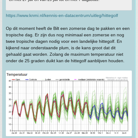
https://www.knmi.nl/kennis-en-datacentrum/uitleg/hittegolf
Op dit moment heeft de Bilt een zomerse dag te pakken en een
tropische dag. Er zijn dus nog minimaal een zomerse en nog
twee tropische dagen nodig voor een landelijke hittegolf. En
kijkend naar onderstaande plum, is de kans groot dat dit
gehaald gaat worden. Zolang de maximum temperatuur niet
onder de 25 graden duikt kan de hittegolf aanblijven houden.