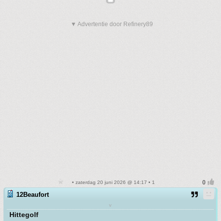
▼ Advertentie door Refinery89
• zaterdag 20 juni 2026 @ 14:17 • 1
12Beaufort
v
Hittegolf