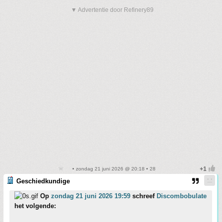
▼ Advertentie door Refinery89
• zondag 21 juni 2026 @ 20:18 • 28
Geschiedkundige
Op
zondag 21 juni 2026 19:59
schreef
Discombobulate
het volgende: