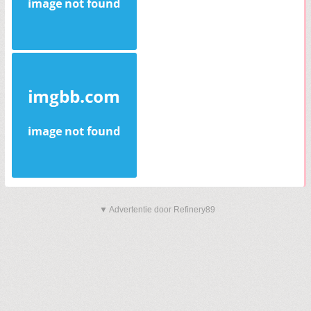
▼ Advertentie door Refinery89