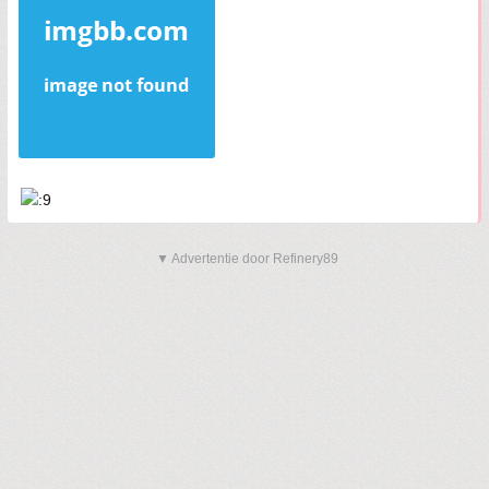
▼ Advertentie door Refinery89