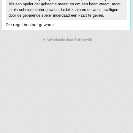
Als een speler dat gebaartje maakt en om een kaart vraagt, moet
je als scheidsrechter gewoon duidelijk zijn en de wens inwilligen
door de gebarende speler inderdaad een kaart te geven.
Die regel bestaat gewoon...
▼ Advertentie door Refinery89