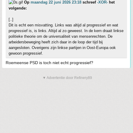
Op
maandag 22 juni 2026 23:18
schreef
-XOR-
het
volgende:
[..]
Dit is echt een misvatting. Links was altijd al progressief en wat
progressief is, is links. Altijd al zo geweest. In de kern draait linkse
politieke theorie om de universaliteit van mensenrechten. De
arbeidersbeweging heeft zich daar in de loop der tijd bij
aangesloten. Overigens zijn linkse partijen in Oost-Europa ook
gewoon progressief.
Roemeense PSD is toch niet echt progressief?
▼ Advertentie door Refinery89