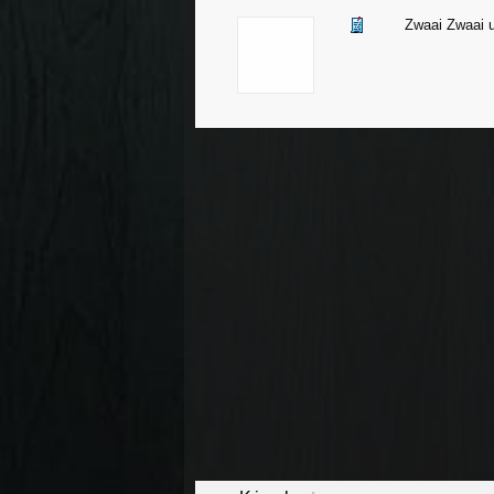
Zwaai Zwaai 