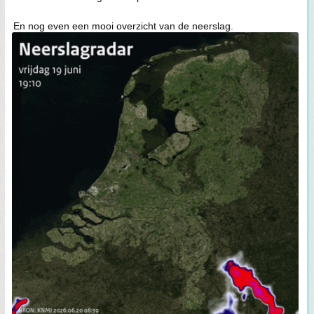
En nog even een mooi overzicht van de neerslag.