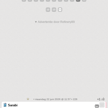
12
13
▼ Advertentie door Refinery89
• maandag 22 juni 2026 @ 11:57 • 226
Sarabi