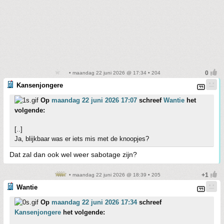
• maandag 22 juni 2026 @ 17:34 • 204
Kansenjongere
Op
maandag 22 juni 2026 17:07
schreef
Wantie
het
volgende:
[..]
Ja, blijkbaar was er iets mis met de knoopjes?
Dat zal dan ook wel weer sabotage zijn?
• maandag 22 juni 2026 @ 18:39 • 205
Wantie
Op
maandag 22 juni 2026 17:34
schreef
Kansenjongere
het volgende: