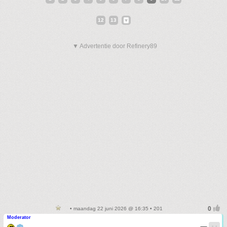
12
13
▼ Advertentie door Refinery89
• maandag 22 juni 2026 @ 16:35 • 201
Moderator